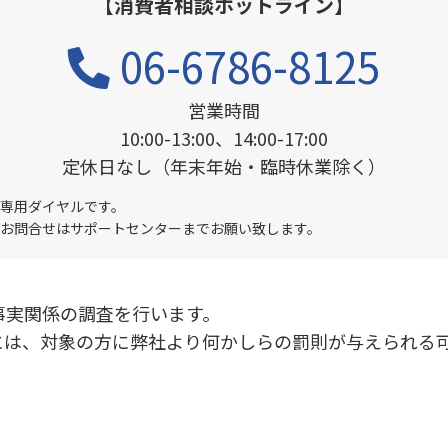
【消費者相談ホットライン】
06-6786-8125
営業時間
10:00-13:00、14:00-17:00
定休日なし
（年末年始・臨時休業除く）
専用ダイヤルです。
お問合せはサポートセンターまでお願い致します。
事実関係の調査を行います。
には、対象の方に弊社より何かしらの罰則が与えられる