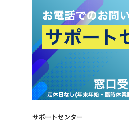
サポートセンター