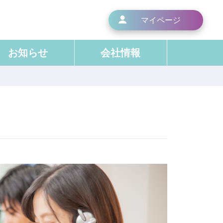
マイページ
お知らせ
会社情報