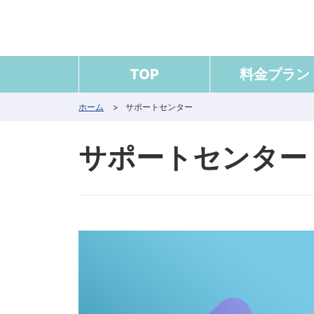
TOP
料金プラン
ホーム
>
サポートセンター
サポートセンター