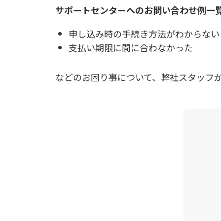
サポートセンターへのお問い合わせ例一
申し込み時の手続き方法がわからない
支払い期限に間に合わなかった
などのお困り事について、弊社スタッフ