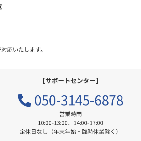
覧
が対応いたします。
【サポートセンター】
050-3145-6878
営業時間
10:00-13:00、14:00-17:00
定休日なし
（年末年始・臨時休業除く）