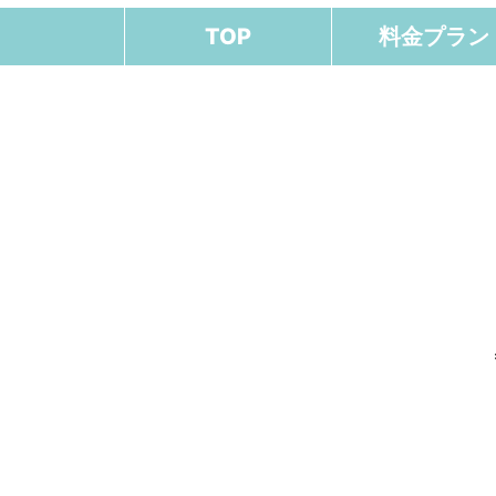
TOP
料金プラン