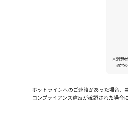
※消費者
通常の
ホットラインへのご連絡があった場合、
コンプライアンス違反が確認された場合