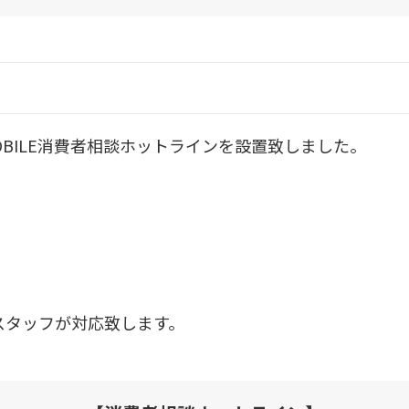
OBILE消費者相談ホットラインを設置致しました。
スタッフが対応致します。