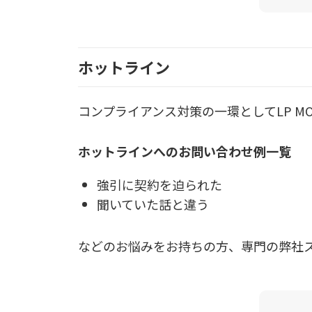
ホットライン
コンプライアンス対策の一環としてLP M
ホットラインへのお問い合わせ例一覧
強引に契約を迫られた
聞いていた話と違う
などのお悩みをお持ちの方、専門の弊社