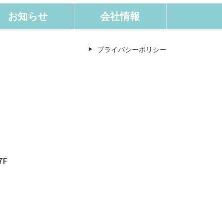
お知らせ
会社情報
プライバシーポリシー
7F