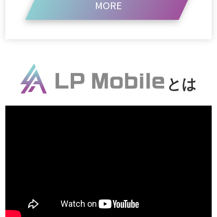
MORE
とは