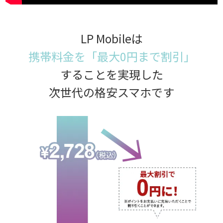
LP Mobileは
携帯料金を「最大0円まで割引」
することを実現した
次世代の格安スマホです