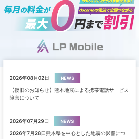
2026年08月02日
NEWS
【復旧のお知らせ】熊本地震による携帯電話サービス
障害について
2026年07月29日
NEWS
2026年7月28日熊本県を中心とした地震の影響につ