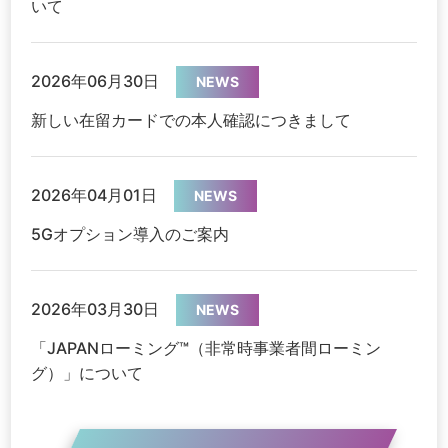
いて
2026年06月30日
NEWS
新しい在留カードでの本人確認につきまして
2026年04月01日
NEWS
5Gオプション導入のご案内
2026年03月30日
NEWS
「JAPANローミング™（非常時事業者間ローミン
グ）」について