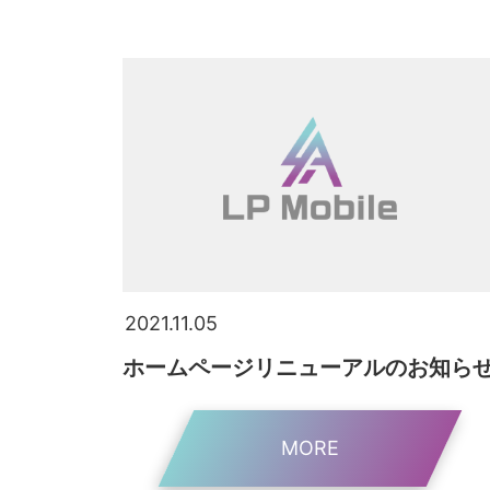
2021.11.05
ホームページリニューアルのお知ら
MORE