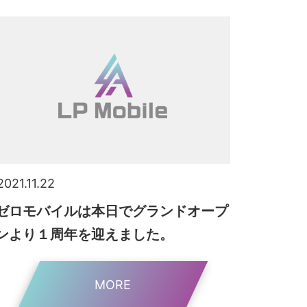
2021.11.22
ゼロモバイルは本日でグランドオープ
ンより１周年を迎えました。
MORE