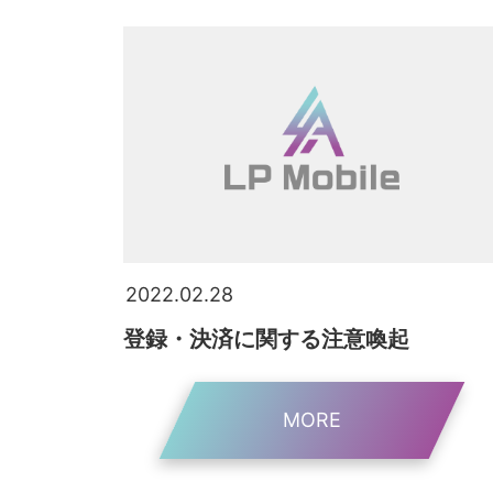
2022.02.28
登録・決済に関する注意喚起
MORE