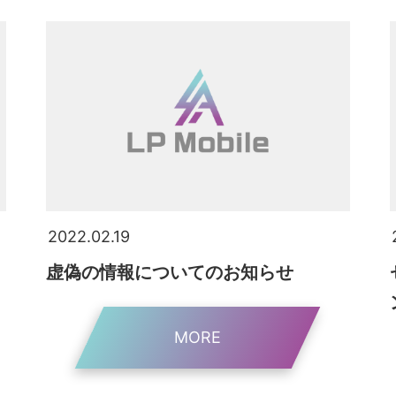
2022.02.19
虚偽の情報についてのお知らせ
MORE