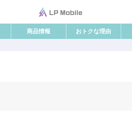
商品情報
おトクな理由