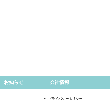
お知らせ
会社情報
プライバシーポリシー