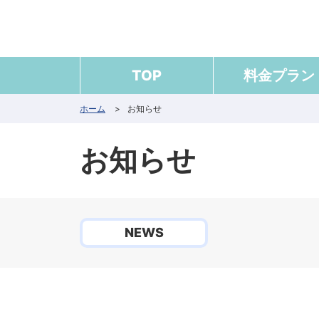
TOP
料金プラン
ホーム
>
お知らせ
お知らせ
NEWS