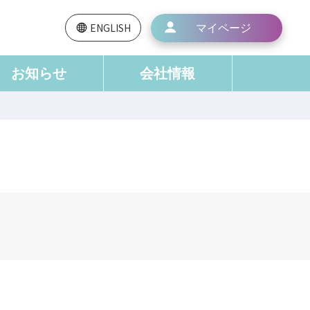
マイページ
ENGLISH
お知らせ
会社情報