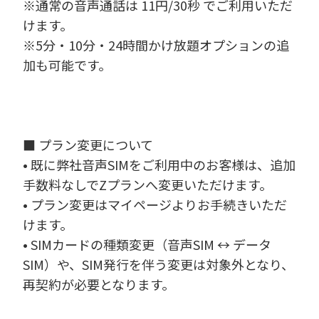
※通常の音声通話は 11円/30秒 でご利用いただ
けます。
※5分・10分・24時間かけ放題オプションの追
加も可能です。
■ プラン変更について
• 既に弊社音声SIMをご利用中のお客様は、追加
手数料なしでZプランへ変更いただけます。
• プラン変更はマイページよりお手続きいただ
けます。
• SIMカードの種類変更（音声SIM ↔ データ
SIM）や、SIM発行を伴う変更は対象外となり、
再契約が必要となります。