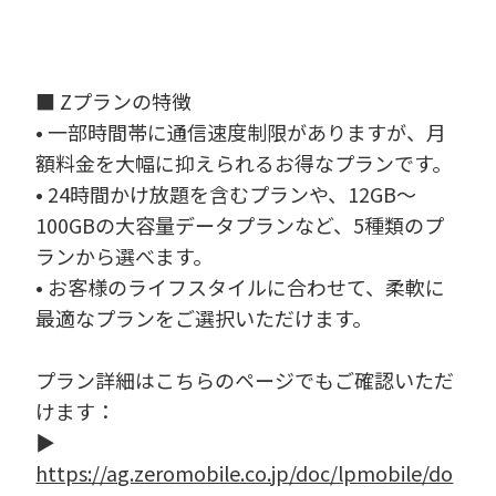
■ Zプランの特徴
• 一部時間帯に通信速度制限がありますが、月
額料金を大幅に抑えられるお得なプランです。
• 24時間かけ放題を含むプランや、12GB〜
100GBの大容量データプランなど、5種類のプ
ランから選べます。
• お客様のライフスタイルに合わせて、柔軟に
最適なプランをご選択いただけます。
プラン詳細はこちらのページでもご確認いただ
けます：
▶︎
https://ag.zeromobile.co.jp/doc/lpmobile/do