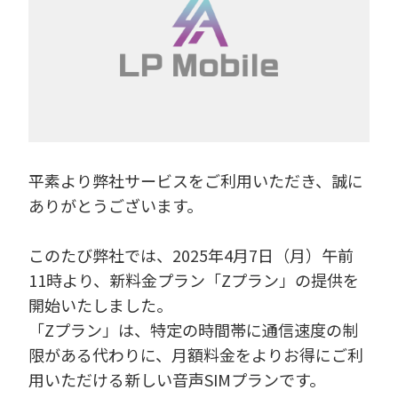
平素より弊社サービスをご利用いただき、誠に
ありがとうございます。
このたび弊社では、2025年4月7日（月）午前
11時より、新料金プラン「Zプラン」の提供を
開始いたしました。
「Zプラン」は、特定の時間帯に通信速度の制
限がある代わりに、月額料金をよりお得にご利
用いただける新しい音声SIMプランです。