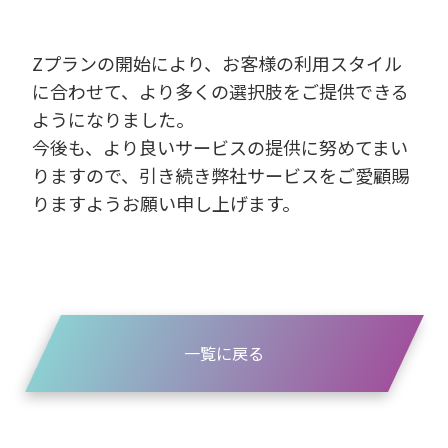
Zプランの開始により、お客様の利用スタイル
に合わせて、より多くの選択肢をご提供できる
ようになりました。
今後も、より良いサービスの提供に努めてまい
りますので、引き続き弊社サービスをご愛顧賜
りますようお願い申し上げます。
一覧に戻る