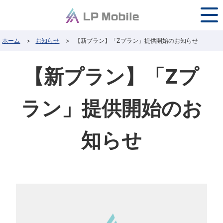
ホーム
>
お知らせ
>
【新プラン】「Zプラン」提供開始のお知らせ
【新プラン】「Zプ
ラン」提供開始のお
知らせ