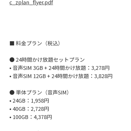
c_zplan_flyer.pdf
■ 料金プラン（税込）
● 24時間かけ放題セットプラン
• 音声SIM 3GB + 24時間かけ放題：3,278円
• 音声SIM 12GB + 24時間かけ放題：3,828円
● 単体プラン（音声SIM）
• 24GB：1,958円
• 40GB：2,728円
• 100GB：4,378円